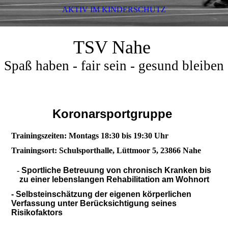
AKTIV IM KINDERSCHUTZ
TSV Nahe
Spaß haben - fair sein - gesund bleiben
Koronarsportgruppe
Trainingszeiten: Montags 18:30 bis 19:30 Uhr
Trainingsort: Schulsporthalle, Lüttmoor 5, 23866 Nahe
-
Sportliche Betreuung von chronisch Kranken bis
zu einer lebenslangen Rehabilitation am Wohnort
- Selbsteinschätzung der eigenen körperlichen
Verfassung unter Berücksichtigung seines
Risikofaktors