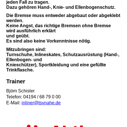
jeden Fall zu tragen.
Dazu gehören Hand-, Knie- und Ellenbogenschutz.
Die Bremse muss entweder abgebaut oder abgeklebt
werden.
Keine Angst, das richtige Bremsen ohne Bremse
wird ausführlich erklärt
und geübt.
Es sind also keine Vorkenntnisse nötig.
Mitzubringen sind:
Turnschuhe, Inlineskates, Schutzausrüstung (Hand-,
Ellenbogen- und
Knieschützer), Sportkleidung und eine gefüllte
Trinkflasche
.
Trainer
Björn Schisler
Telefon: 04194 / 68 79 0 00
E-Mail:
inliner@tsvnahe.de