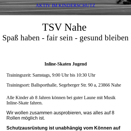
AKTIV IM KINDERSCHUTZ
TSV Nahe
Spaß haben - fair sein - gesund bleiben
Inline-Skaten Jugend
Trainingszeit: Samstags, 9:00 Uhr bis 10:30 Uhr
Trainingsort: Ballsporthalle, Segeberger Str. 90 a, 23866 Nahe
Alle Kinder ab 8 Jahren können
bei guter Laune mit Musik
Inline-Skate fahren.
Wir wollen zusammen ausprobieren, was alles auf 8
Rollen möglich ist.
Schutzausrüstung ist unabhängig vom Können auf