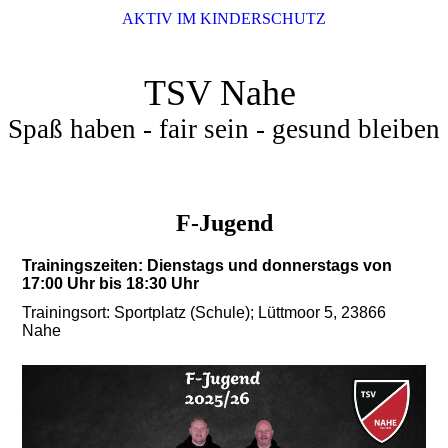
AKTIV IM KINDERSCHUTZ
TSV Nahe
Spaß haben - fair sein - gesund bleiben
F-Jugend
Trainingszeiten: Dienstags und donnerstags von
17:00 Uhr bis 18:30 Uhr
Trainingsort: Sportplatz (Schule); Lüttmoor 5, 23866
Nahe