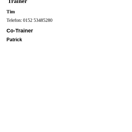
Trainer
Tim
Telefon: 0152 53485280
Co-Trainer
Patrick