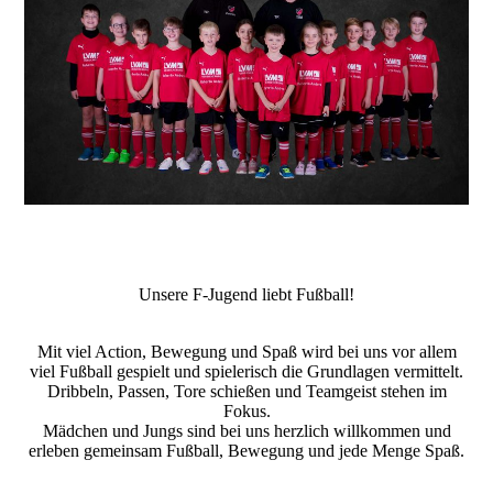
Unsere F-Jugend liebt Fußball!
Mit viel Action, Bewegung und Spaß wird bei uns vor allem
viel Fußball gespielt und spielerisch die Grundlagen vermittelt.
Dribbeln, Passen, Tore schießen und Teamgeist stehen im
Fokus.
Mädchen und Jungs sind bei uns herzlich willkommen und
erleben gemeinsam Fußball, Bewegung und jede Menge Spaß.