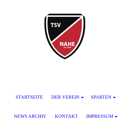
STARTSEITE
DER VEREIN
SPARTEN
NEWS ARCHIV
KONTAKT
IMPRESSUM